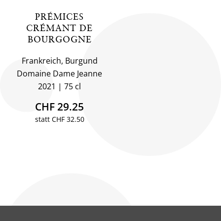
PRÉMICES
CRÉMANT DE
BOURGOGNE
Frankreich, Burgund
Domaine Dame Jeanne
2021
75 cl
CHF 29.25
statt CHF 32.50