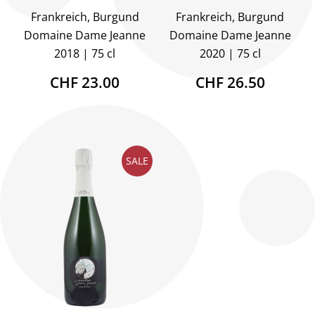
Frankreich, Burgund
Frankreich, Burgund
Domaine Dame Jeanne
Domaine Dame Jeanne
2018
75 cl
2020
75 cl
CHF 23.00
CHF 26.50
SALE