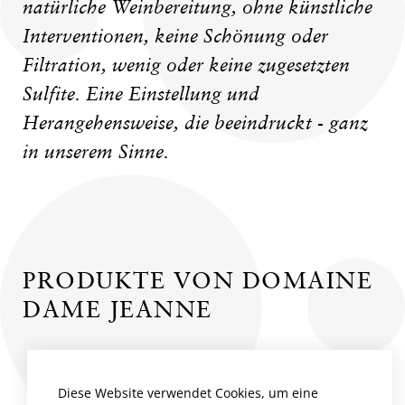
natürliche Weinbereitung, ohne künstliche
Interventionen, keine Schönung oder
Filtration, wenig oder keine zugesetzten
Sulfite. Eine Einstellung und
Herangehensweise, die beeindruckt - ganz
in unserem Sinne.
PRODUKTE VON DOMAINE
DAME JEANNE
Diese Website verwendet Cookies, um eine