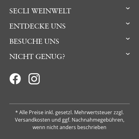
SECLI WEINWELT
ENTDECKE UNS
BESUCHE UNS
NICHT GENUG?
* Alle Preise inkl. gesetzl. Mehrwertsteuer zzgl.
Versandkosten und ggf. Nachnahmegebühren,
wenn nicht anders beschrieben