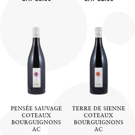
PENSÉE SAUVAGE
TERRE DE SIENNE
COTEAUX
COTEAUX
BOURGUIGNONS
BOURGUIGNONS
AC
AC