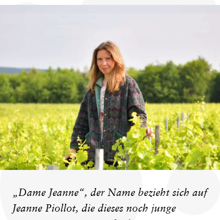
„Dame Jeanne“, der Name bezieht sich auf
Jeanne Piollot, die dieses noch junge