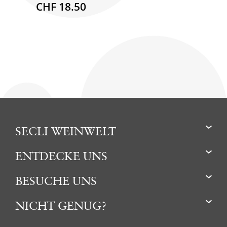
CHF 18.50
SECLI WEINWELT
ENTDECKE UNS
BESUCHE UNS
NICHT GENUG?