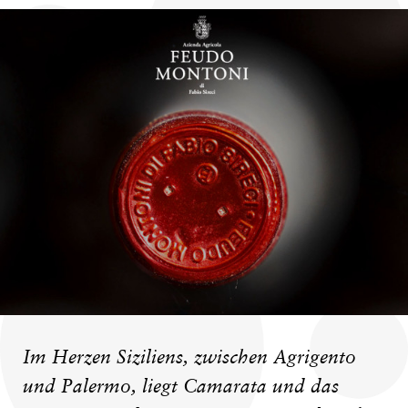
Im Herzen Siziliens, zwischen Agrigento
und Palermo, liegt Camarata und das