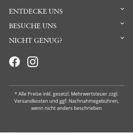
ENTDECKE UNS
BESUCHE UNS
NICHT GENUG?
* Alle Preise inkl. gesetzl. Mehrwertsteuer zzgl.
Versandkosten und ggf. Nachnahmegebühren,
wenn nicht anders beschrieben