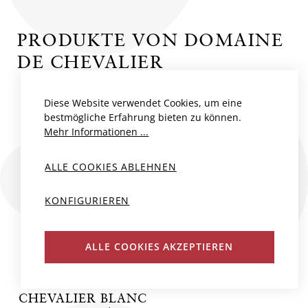
PRODUKTE VON DOMAINE
DE CHEVALIER
Diese Website verwendet Cookies, um eine
bestmögliche Erfahrung bieten zu können.
Mehr Informationen ...
ALLE COOKIES ABLEHNEN
KONFIGURIEREN
ALLE COOKIES AKZEPTIEREN
DOMAINE DE
CHEVALIER BLANC