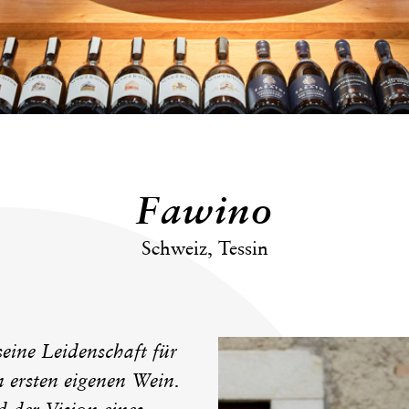
Fawino
Schweiz, Tessin
eine Leidenschaft für
 ersten eigenen Wein.