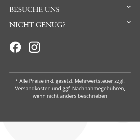
BESUCHE UNS
NICHT GENUG?
* Alle Preise inkl. gesetzl. Mehrwertsteuer zzgl.
Versandkosten und ggf. Nachnahmegebühren,
wenn nicht anders beschrieben