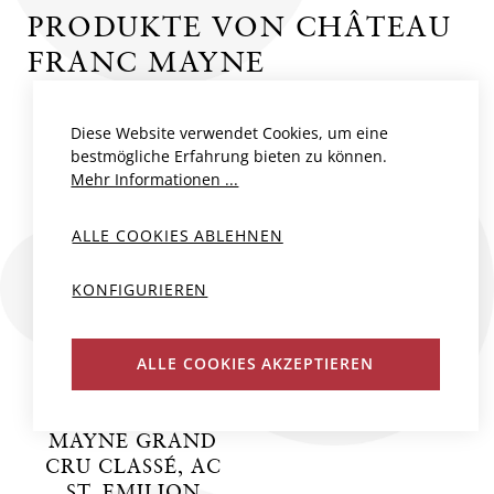
PRODUKTE VON CHÂTEAU
FRANC MAYNE
Diese Website verwendet Cookies, um eine
bestmögliche Erfahrung bieten zu können.
Mehr Informationen ...
ALLE COOKIES ABLEHNEN
KONFIGURIEREN
ALLE COOKIES AKZEPTIEREN
CHÂTEAU FRANC
MAYNE GRAND
CRU CLASSÉ, AC
ST. EMILION