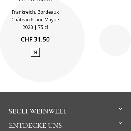
Frankreich, Bordeaux
Château Franc Mayne
2020
75 cl
CHF 31.50
N
SECLI WEINWELT
ENTDECKE UNS