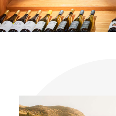
KONTAKT