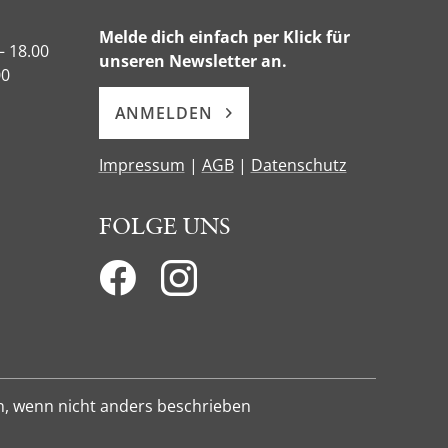
Melde dich einfach per Klick für
– 18.00
unseren Newsletter an.
00
ANMELDEN
Impressum
|
AGB
|
Datenschutz
FOLGE UNS
n, wenn nicht anders beschrieben