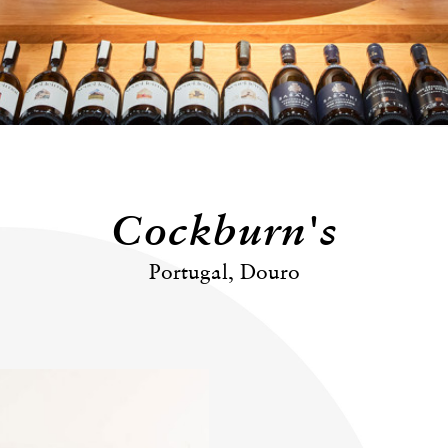
Cockburn's
Portugal, Douro