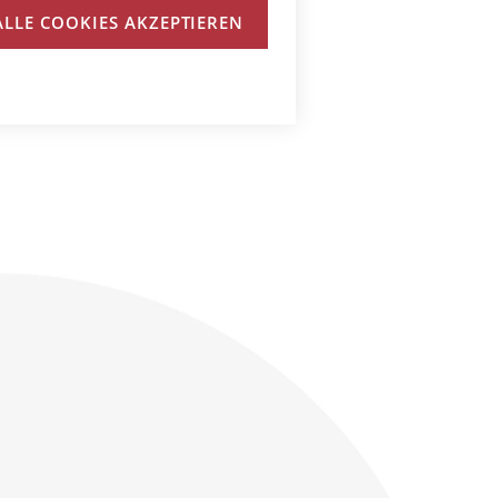
ALLE COOKIES AKZEPTIEREN