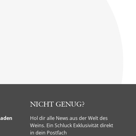
NICHT GENUG?
Laden
Hol dir alle News aus der Welt des
Weins. Ein Schluck Exklusivität direkt
in dein Postfach