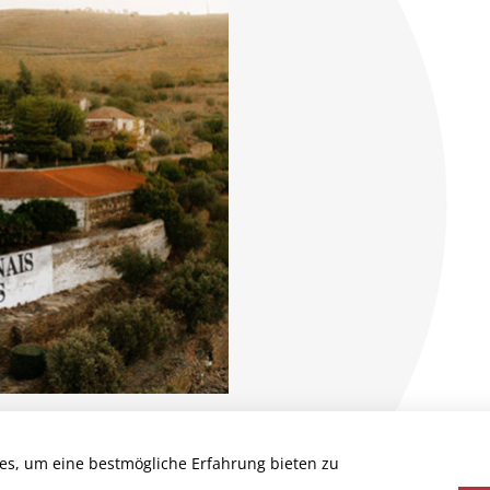
es, um eine bestmögliche Erfahrung bieten zu