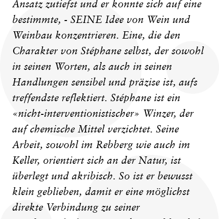
Ansatz zutiefst und er konnte sich auf eine
bestimmte, - SEINE Idee von Wein und
Weinbau konzentrieren. Eine, die den
Charakter von Stéphane selbst, der sowohl
in seinen Worten, als auch in seinen
Handlungen sensibel und präzise ist, aufs
treffendste reflektiert. Stéphane ist ein
«nicht-interventionistischer» Winzer, der
auf chemische Mittel verzichtet. Seine
Arbeit, sowohl im Rebberg wie auch im
Keller, orientiert sich an der Natur, ist
überlegt und akribisch. So ist er bewusst
klein geblieben, damit er eine möglichst
direkte Verbindung zu seiner