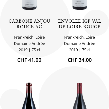
CARBONE ANJOU
ENVOLÉE IGP VAL
ROUGE AC
DE LOIRE ROUGE
Frankreich, Loire
Frankreich, Loire
Domaine Andrée
Domaine Andrée
2019
75 cl
2019
75 cl
CHF 41.00
CHF 34.00