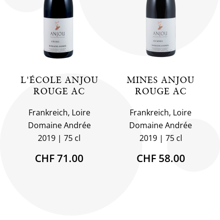
L'ÉCOLE ANJOU
MINES ANJOU
ROUGE AC
ROUGE AC
Frankreich, Loire
Frankreich, Loire
Domaine Andrée
Domaine Andrée
2019
75 cl
2019
75 cl
CHF 71.00
CHF 58.00