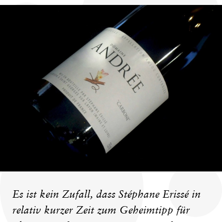
Es ist kein Zufall, dass Stéphane Erissé in
relativ kurzer Zeit zum Geheimtipp für