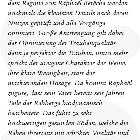
dem Regime von Raphaël Bérêche werden
nochmals die kleinsten Details nach deren
Nutzen geprüft und alle Vorgänge
optimiert. Große Anstrengung gilt dabei
der Optimierung der Traubenqualität:
denn je perfekter die Trauben, umso mehr
spricht der ureigene Charakter der Weine,
ihre klare Weinigkeit, statt der
maskierenden Dosage. Da kommt Raphaël
zugute, dass sein Vater bereits seit Jahren
Teile der Rebberge biodynamisch
bearbeitete: Das führt zu sehr
hochwertigen gesunden Böden, welche die
Reben ihrerseits mit erhöhter Vitalität und