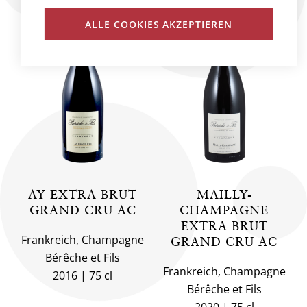
ALLE COOKIES AKZEPTIEREN
AY EXTRA BRUT
MAILLY-
GRAND CRU AC
CHAMPAGNE
EXTRA BRUT
Frankreich, Champagne
GRAND CRU AC
Bérêche et Fils
Frankreich, Champagne
2016
75 cl
Bérêche et Fils