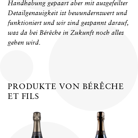
Handhabung gepaart aber mit ausgefeilter
Detailgenauigkeit ist bewundernswert und
funktioniert und wir sind gespannt darauf,
was da bei Bérêche in Zukunft noch alles
gehen wird.
PRODUKTE VON BÉRÊCHE
ET FILS