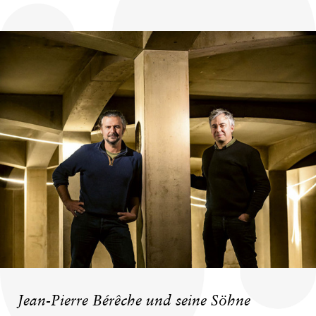
Jean-Pierre Bérêche und seine Söhne