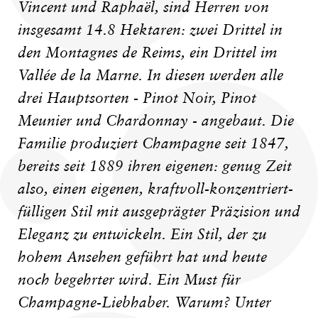
Vincent und Raphaël, sind Herren von
insgesamt 14.8 Hektaren: zwei Drittel in
den Montagnes de Reims, ein Drittel im
Vallée de la Marne. In diesen werden alle
drei Hauptsorten - Pinot Noir, Pinot
Meunier und Chardonnay - angebaut. Die
Familie produziert Champagne seit 1847,
bereits seit 1889 ihren eigenen: genug Zeit
also, einen eigenen, kraftvoll-konzentriert-
fülligen Stil mit ausgeprägter Präzision und
Eleganz zu entwickeln. Ein Stil, der zu
hohem Ansehen geführt hat und heute
noch begehrter wird. Ein Must für
Champagne-Liebhaber. Warum? Unter