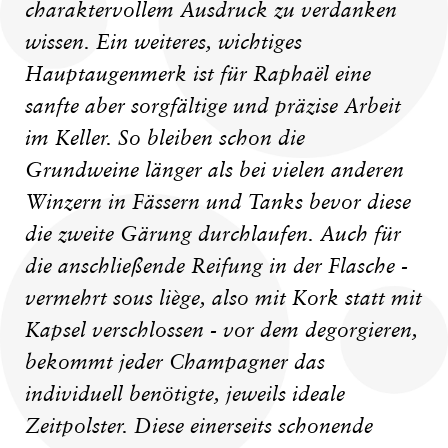
charaktervollem Ausdruck zu verdanken
wissen. Ein weiteres, wichtiges
Hauptaugenmerk ist für Raphaël eine
sanfte aber sorgfältige und präzise Arbeit
im Keller. So bleiben schon die
Grundweine länger als bei vielen anderen
Winzern in Fässern und Tanks bevor diese
die zweite Gärung durchlaufen. Auch für
die anschließende Reifung in der Flasche -
vermehrt sous liège, also mit Kork statt mit
Kapsel verschlossen - vor dem degorgieren,
bekommt jeder Champagner das
individuell benötigte, jeweils ideale
Zeitpolster. Diese einerseits schonende