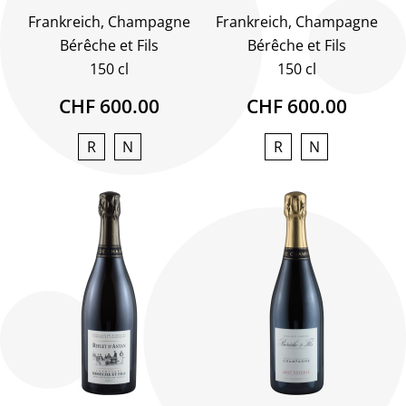
Frankreich, Champagne
Frankreich, Champagne
Bérêche et Fils
Bérêche et Fils
150 cl
150 cl
CHF 600.00
CHF 600.00
R
N
R
N