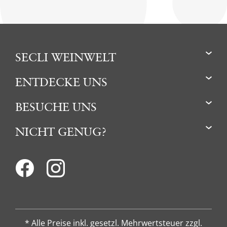
SECLI WEINWELT
ENTDECKE UNS
BESUCHE UNS
NICHT GENUG?
* Alle Preise inkl. gesetzl. Mehrwertsteuer zzgl.