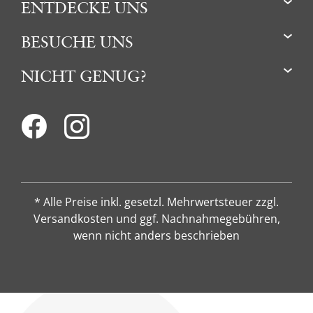
ENTDECKE UNS
BESUCHE UNS
NICHT GENUG?
* Alle Preise inkl. gesetzl. Mehrwertsteuer zzgl.
Versandkosten und ggf. Nachnahmegebühren,
wenn nicht anders beschrieben