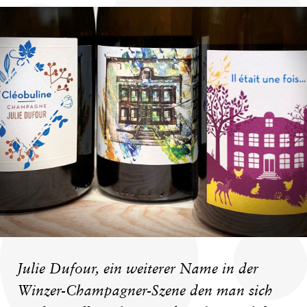
Julie Dufour, ein weiterer Name in der
Winzer-Champagner-Szene den man sich