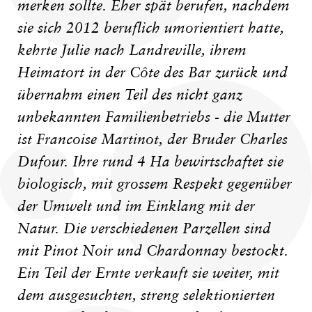
merken sollte. Eher spät berufen, nachdem
sie sich 2012 beruflich umorientiert hatte,
kehrte Julie nach Landreville, ihrem
Heimatort in der Côte des Bar zurück und
übernahm einen Teil des nicht ganz
unbekannten Familienbetriebs - die Mutter
ist Francoise Martinot, der Bruder Charles
Dufour. Ihre rund 4 Ha bewirtschaftet sie
biologisch, mit grossem Respekt gegenüber
der Umwelt und im Einklang mit der
Natur. Die verschiedenen Parzellen sind
mit Pinot Noir und Chardonnay bestockt.
Ein Teil der Ernte verkauft sie weiter, mit
dem ausgesuchten, streng selektionierten