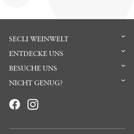
SECLI WEINWELT
ENTDECKE UNS
BESUCHE UNS
NICHT GENUG?