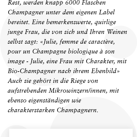
Rest, werden knapp 6000 Flaschen
Champagner unter dem eigenen Label
bereitet. Eine bemerkenswerte, quirlige
junge Frau, die von sich und Ihren Weinen
selbst sagt: «Julie, femme de caractère,
pour un Champagne biologique à son
image - Julie, eine Frau mit Charakter, mit
Bio-Champagner nach ihrem Ebenbild»
Auch sie gehört in die Riege von
aufstrebenden Mikrowinzern/innen, mit
ebenso eigenständigen wie
charakterstarken Champagnern.