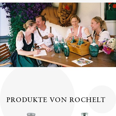
PRODUKTE VON ROCHELT