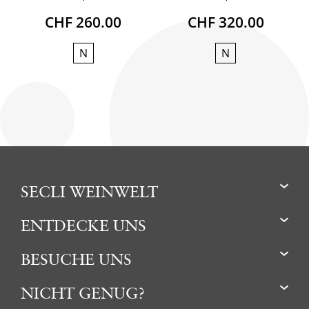
CHF 260.00
CHF 320.00
N
N
SECLI WEINWELT
ENTDECKE UNS
BESUCHE UNS
NICHT GENUG?