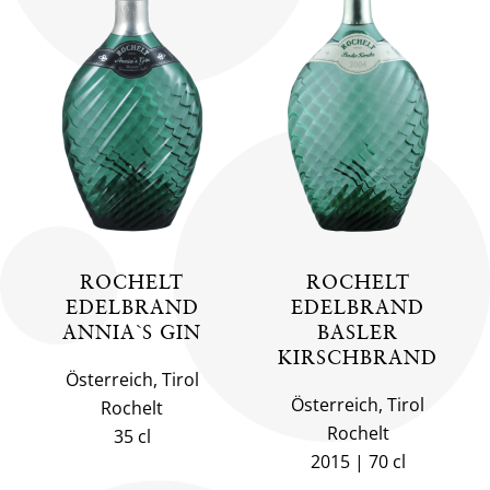
ROCHELT
ROCHELT
EDELBRAND
EDELBRAND
ANNIA`S GIN
BASLER
KIRSCHBRAND
Österreich, Tirol
Österreich, Tirol
Rochelt
Rochelt
35 cl
2015
70 cl