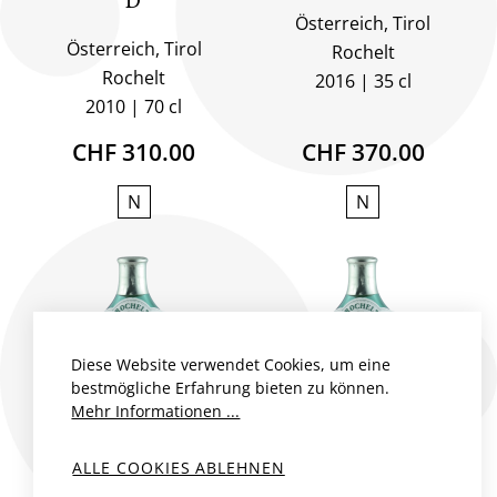
D
Österreich, Tirol
Österreich, Tirol
Rochelt
Rochelt
2016
35 cl
2010
70 cl
CHF 310.00
CHF 370.00
N
N
Diese Website verwendet Cookies, um eine
bestmögliche Erfahrung bieten zu können.
Mehr Informationen ...
ALLE COOKIES ABLEHNEN