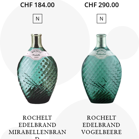
CHF 184.00
CHF 290.00
N
N
ROCHELT
ROCHELT
EDELBRAND
EDELBRAND
MIRABELLENBRAN
VOGELBEERE