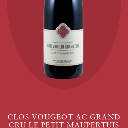
CLOS VOUGEOT AC GRAND
CRU LE PETIT MAUPERTUIS