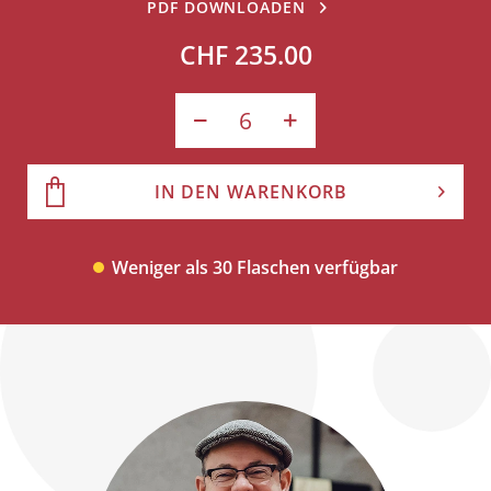
PDF DOWNLOADEN
CHF 235.00
IN DEN WARENKORB
Weniger als 30 Flaschen verfügbar