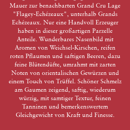
Mauer zur benachbarten Grand Cru Lage
"Flagey-Echézeaux", unterhalb Grands
Echézeaux. Nur eine Handvoll Erzeuger
haben in dieser großartigen Parzelle
Anteile. Wunderbares Nasenbild mit
Aromen von Weichsel-Kirschen, reifen
roten Pflaumen und saftigen Beeren, dazu
feine Blütendüfte, umrahmt mit zarten
Noten von orientalischen Gewürzen und
einem Touch von Trüffel. Schöner Schmelz
am Gaumen zeigend, saftig, wiederum
würzig, mit samtiger Textur, feinen
Tanninen und bemerkenswertem
Gleichgewicht von Kraft und Finesse.