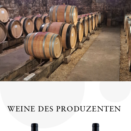
WEINE DES PRODUZENTEN