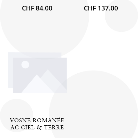
CHF 84.00
CHF 137.00
VOSNE ROMANÉE
AC CIEL & TERRE