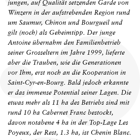
jungen, auf Qualität setzenden Garde von
Winzern in der aufstrebenden Region rund
um Saumur, Chinon und Bourgueil und
gilt (noch) als Geheimtipp. Der junge
Antoine übernahm den Familienbetrieb
seiner Grosseltern im Jahre 1999, lieferte
aber die Trauben, wie die Generationen
vor Ihm, erst noch an die Kooperation in
Saint-Cyr-en-Bourg. Bald jedoch erkannte
er das immense Potential seiner Lagen. Die
etwas mehr als 11 ha des Betriebs sind mit
rund 10 ha Cabernet Franc bestockt,
davon notabene 4 ha in der Top-Lage Les
Poyeux, der Rest, 1.3 ha, ist Chenin Blanc.