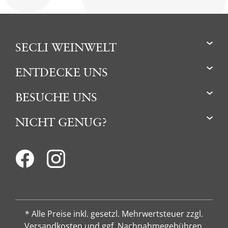
SECLI WEINWELT
ENTDECKE UNS
BESUCHE UNS
NICHT GENUG?
* Alle Preise inkl. gesetzl. Mehrwertsteuer zzgl.
Versandkosten und ggf. Nachnahmegebühren,