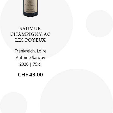
SAUMUR
CHAMPIGNY AC
LES POYEUX
Frankreich, Loire
Antoine Sanzay
2020
75 cl
CHF 43.00