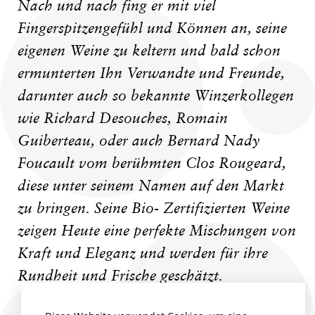
Nach und nach fing er mit viel
Fingerspitzengefühl und Können an, seine
eigenen Weine zu keltern und bald schon
ermunterten Ihn Verwandte und Freunde,
darunter auch so bekannte Winzerkollegen
wie Richard Desouches, Romain
Guiberteau, oder auch Bernard Nady
Foucault vom berühmten Clos Rougeard,
diese unter seinem Namen auf den Markt
zu bringen. Seine Bio- Zertifizierten Weine
zeigen Heute eine perfekte Mischungen von
Kraft und Eleganz und werden für ihre
Rundheit und Frische geschätzt.