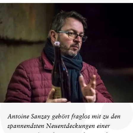
Antoine Sanzay gehört fraglos mit zu den
spannendsten Neuentdeckungen einer