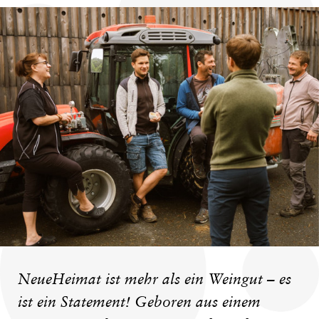
NeueHeimat ist mehr als ein Weingut – es
ist ein Statement! Geboren aus einem