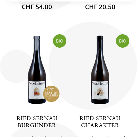
CHF 54.00
CHF 20.50
BIO
BIO
RIED SERNAU
RIED SERNAU
BURGUNDER
CHARAKTER