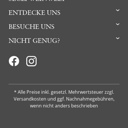
ENTDECKE UNS
BESUCHE UNS
NICHT GENUG?
* Alle Preise inkl. gesetzl. Mehrwertsteuer zzgl.
Versandkosten und ggf. Nachnahmegebühren,
wenn nicht anders beschrieben