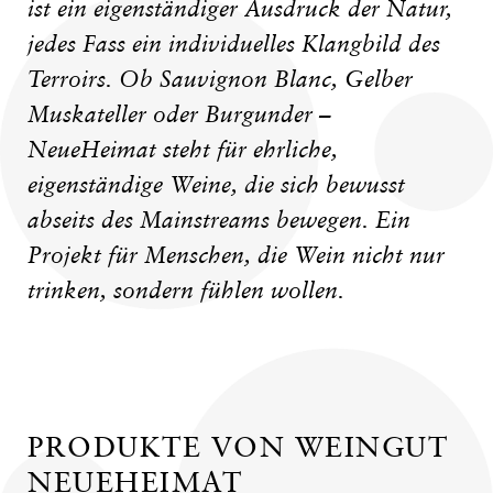
ist ein eigenständiger Ausdruck der Natur,
jedes Fass ein individuelles Klangbild des
Terroirs. Ob Sauvignon Blanc, Gelber
Muskateller oder Burgunder –
NeueHeimat steht für ehrliche,
eigenständige Weine, die sich bewusst
abseits des Mainstreams bewegen. Ein
Projekt für Menschen, die Wein nicht nur
trinken, sondern fühlen wollen.
PRODUKTE VON WEINGUT
NEUEHEIMAT