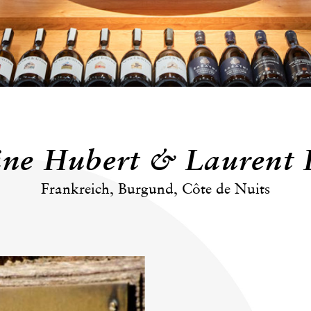
ne Hubert & Laurent L
Frankreich, Burgund, Côte de Nuits