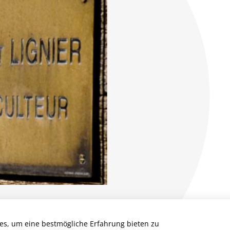
es, um eine bestmögliche Erfahrung bieten zu