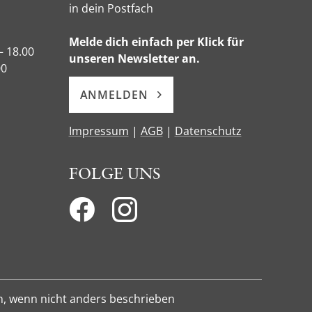
in dein Postfach
Melde dich einfach per Klick für
– 18.00
unseren Newsletter an.
00
ANMELDEN
Impressum
|
AGB
|
Datenschutz
FOLGE UNS
n, wenn nicht anders beschrieben