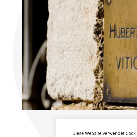
Diese Website verwendet Cooki