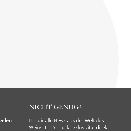
NICHT GENUG?
Laden
Hol dir alle News aus der Welt des
Weins. Ein Schluck Exklusivität direkt