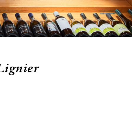
ignier