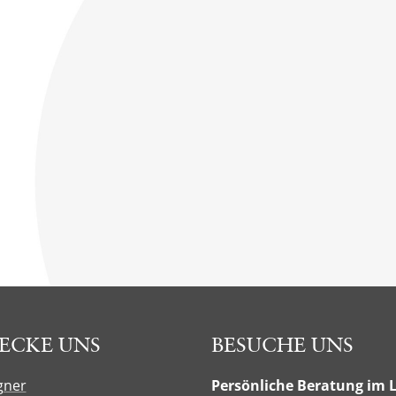
ECKE UNS
BESUCHE UNS
gner
Persönliche Beratung im 