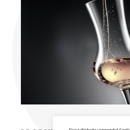
Diese Website verwendet Cooki