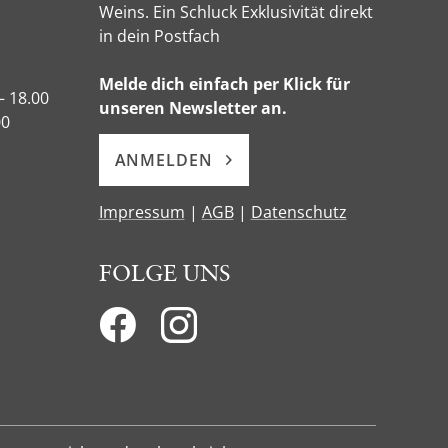
Weins. Ein Schluck Exklusivität direkt
in dein Postfach
Melde dich einfach per Klick für
– 18.00
unseren Newsletter an.
00
ANMELDEN
Impressum
|
AGB
|
Datenschutz
FOLGE UNS