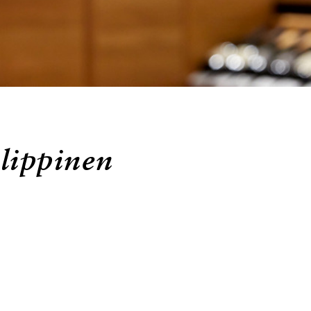
lippinen