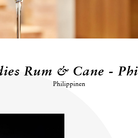
dies Rum & Cane - Phi
Philippinen