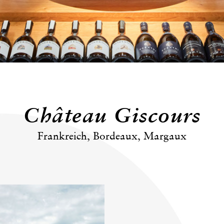
Château Giscours
Frankreich, Bordeaux, Margaux