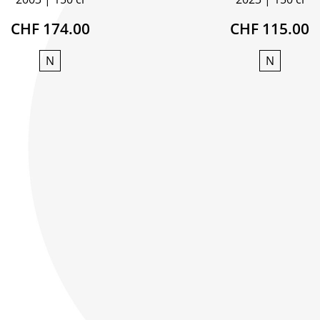
CHF 174.00
CHF 115.00
N
N