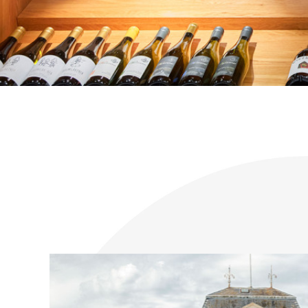
KONTAKT