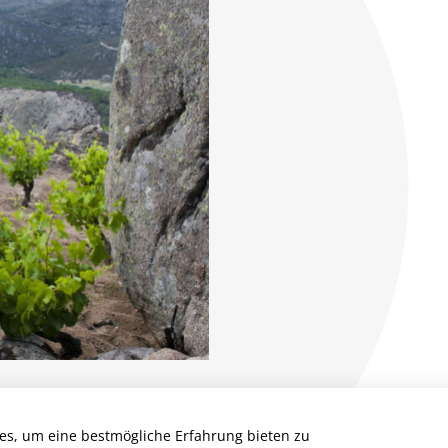
es, um eine bestmögliche Erfahrung bieten zu