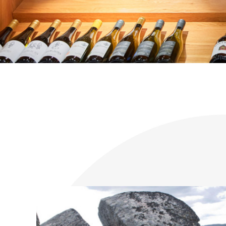
KONTAKT