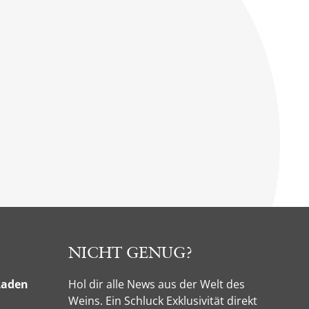
NICHT GENUG?
Laden
Hol dir alle News aus der Welt des
Weins. Ein Schluck Exklusivität direkt