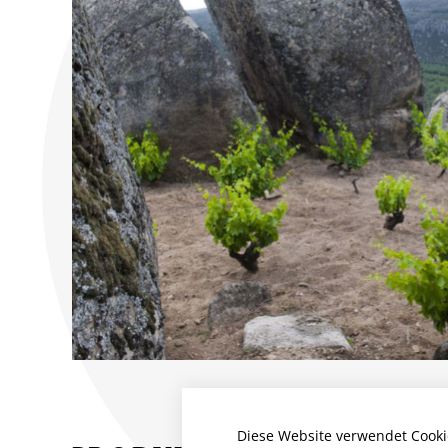
Diese Website verwendet Cooki