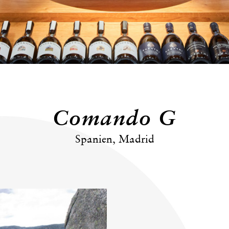
Comando G
Spanien, Madrid