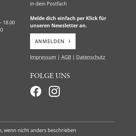
in dein Postfach
Melde dich einfach per Klick für
– 18.00
unseren Newsletter an.
00
ANMELDEN
Impressum
|
AGB
|
Datenschutz
FOLGE UNS
n, wenn nicht anders beschrieben