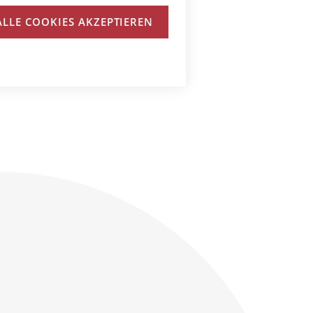
ALLE COOKIES AKZEPTIEREN