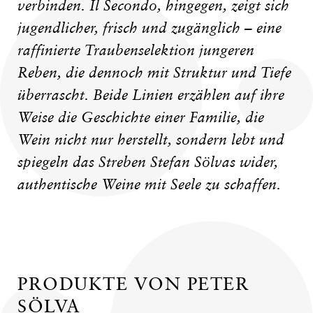
verbinden. Il Secondo, hingegen, zeigt sich
jugendlicher, frisch und zugänglich – eine
raffinierte Traubenselektion jungeren
Reben, die dennoch mit Struktur und Tiefe
überrascht. Beide Linien erzählen auf ihre
Weise die Geschichte einer Familie, die
Wein nicht nur herstellt, sondern lebt und
spiegeln das Streben Stefan Sölvas wider,
authentische Weine mit Seele zu schaffen.
PRODUKTE VON PETER
SÖLVA