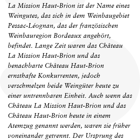
La Mission Haut-Brion ist der Name eines
Weingutes, das sich in dem Weinbaugebiet
Pessac-Léognan, das der französischen
Weinbauregion Bordeaux angehört,
befindet. Lange Zeit waren das Château
La Mission Haut-Brion und das
benachbarte Château Haut-Brion
ernsthafte Konkurrenten, jedoch
verschmelzen beide Weingüter heute zu
einer untrennbaren Einheit. Auch wenn das
Château La Mission Haut-Brion und das
Château Haut-Brion heute in einem
Atemzug genannt werden, waren sie früher
voneinander getrennt. Der Ursprung des