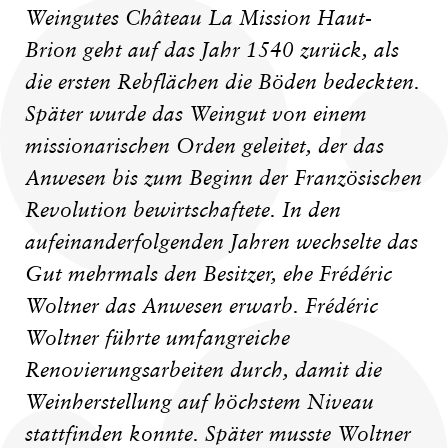
Weingutes Château La Mission Haut-
Brion geht auf das Jahr 1540 zurück, als
die ersten Rebflächen die Böden bedeckten.
Später wurde das Weingut von einem
missionarischen Orden geleitet, der das
Anwesen bis zum Beginn der Französischen
Revolution bewirtschaftete. In den
aufeinanderfolgenden Jahren wechselte das
Gut mehrmals den Besitzer, ehe Frédéric
Woltner das Anwesen erwarb. Frédéric
Woltner führte umfangreiche
Renovierungsarbeiten durch, damit die
Weinherstellung auf höchstem Niveau
stattfinden konnte. Später musste Woltner