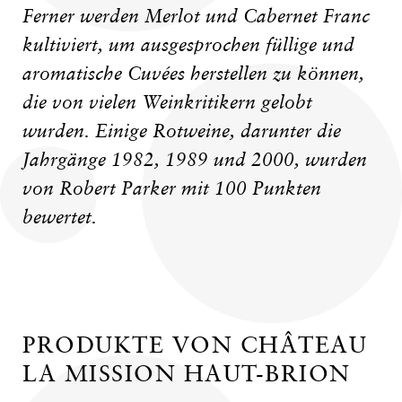
Ferner werden Merlot und Cabernet Franc
kultiviert, um ausgesprochen füllige und
aromatische Cuvées herstellen zu können,
die von vielen Weinkritikern gelobt
wurden. Einige Rotweine, darunter die
Jahrgänge 1982, 1989 und 2000, wurden
von Robert Parker mit 100 Punkten
bewertet.
PRODUKTE VON CHÂTEAU
LA MISSION HAUT-BRION