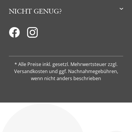
NICHT GENUG?
* Alle Preise inkl. gesetzl. Mehrwertsteuer zzgl.
Versandkosten und ggf. Nachnahmegebühren,
wenn nicht anders beschrieben