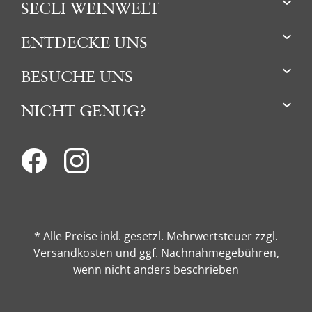
SECLI WEINWELT
ENTDECKE UNS
BESUCHE UNS
NICHT GENUG?
* Alle Preise inkl. gesetzl. Mehrwertsteuer zzgl.
Versandkosten und ggf. Nachnahmegebühren,
wenn nicht anders beschrieben