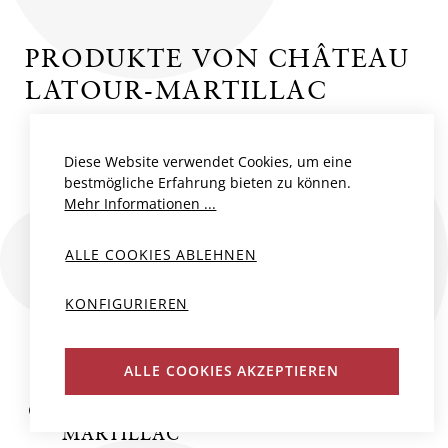
PRODUKTE VON CHÂTEAU
LATOUR-MARTILLAC
Diese Website verwendet Cookies, um eine
bestmögliche Erfahrung bieten zu können.
Mehr Informationen ...
ALLE COOKIES ABLEHNEN
KONFIGURIEREN
ALLE COOKIES AKZEPTIEREN
CHÂTEAU LATOUR
MARTILLAC