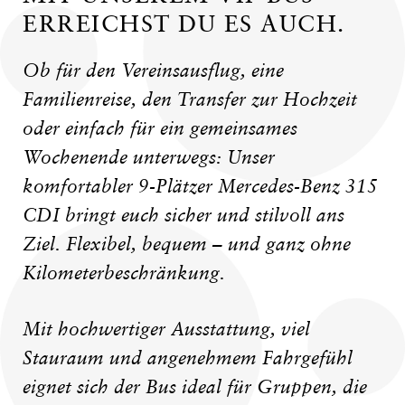
ERREICHST DU ES AUCH.
Ob für den Vereinsausflug, eine
Familienreise, den Transfer zur Hochzeit
oder einfach für ein gemeinsames
Wochenende unterwegs: Unser
komfortabler 9-Plätzer Mercedes-Benz 315
CDI bringt euch sicher und stilvoll ans
Ziel. Flexibel, bequem – und ganz ohne
Kilometerbeschränkung.
Mit hochwertiger Ausstattung, viel
Stauraum und angenehmem Fahrgefühl
eignet sich der Bus ideal für Gruppen, die