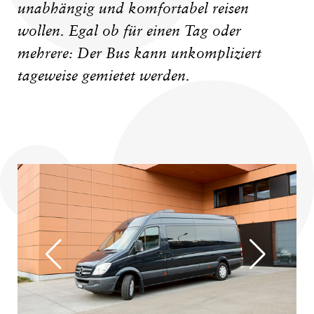
unabhängig und komfortabel reisen
wollen. Egal ob für einen Tag oder
mehrere: Der Bus kann unkompliziert
tageweise gemietet werden.