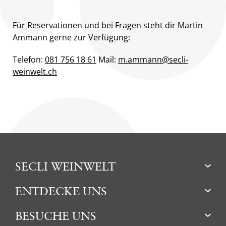
Für Reservationen und bei Fragen steht dir Martin
Ammann gerne zur Verfügung:
Telefon:
081 756 18 61
Mail:
m.ammann@secli-
weinwelt.ch
SECLI WEINWELT
ENTDECKE UNS
BESUCHE UNS