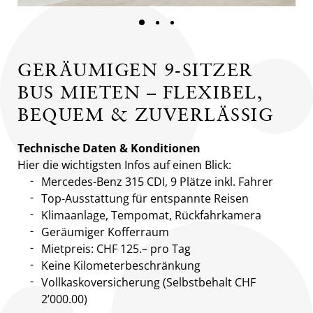
GERÄUMIGEN 9-SITZER
BUS MIETEN – FLEXIBEL,
BEQUEM & ZUVERLÄSSIG
Technische Daten & Konditionen
Hier die wichtigsten Infos auf einen Blick:
Mercedes-Benz 315 CDI, 9 Plätze inkl. Fahrer
Top-Ausstattung für entspannte Reisen
Klimaanlage, Tempomat, Rückfahrkamera
Geräumiger Kofferraum
Mietpreis: CHF 125.– pro Tag
Keine Kilometerbeschränkung
Vollkaskoversicherung (Selbstbehalt CHF
2’000.00)