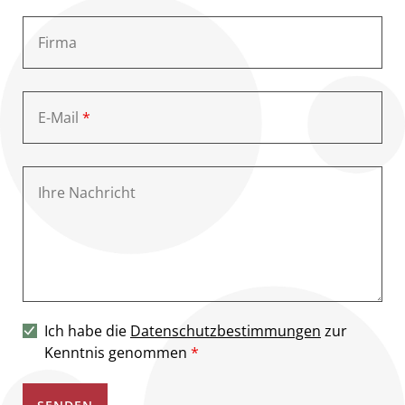
Firma
E-Mail
*
Ihre Nachricht
Ich habe die
Datenschutzbestimmungen
zur
Kenntnis genommen
*