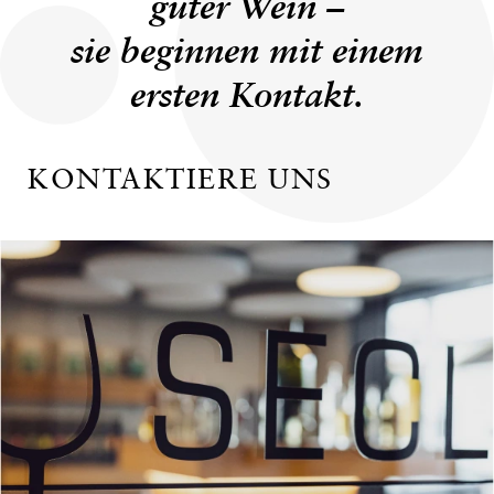
guter Wein –
sie beginnen mit einem
ersten Kontakt.
KONTAKTIERE UNS