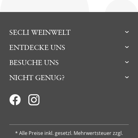
SECLI WEINWELT
ENTDECKE UNS
BESUCHE UNS
NICHT GENUG?
* Alle Preise inkl. gesetzl. Mehrwertsteuer zzgl.