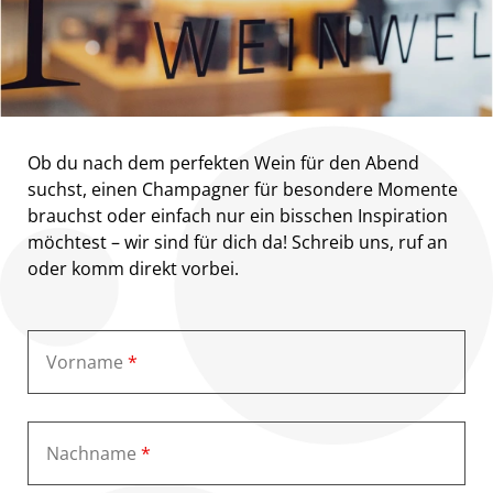
Ob du nach dem perfekten Wein für den Abend
suchst, einen Champagner für besondere Momente
brauchst oder einfach nur ein bisschen Inspiration
möchtest – wir sind für dich da! Schreib uns, ruf an
oder komm direkt vorbei.
Vorname
*
Nachname
*