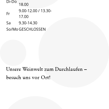
Di-Do
18.00
9.00-12.00 / 13.30-
Fr
17.00
Sa
9.30-14.30
So/Mo
GESCHLOSSEN
Unsere Weinwelt zum Durchlaufen –
besuch uns vor Ort!