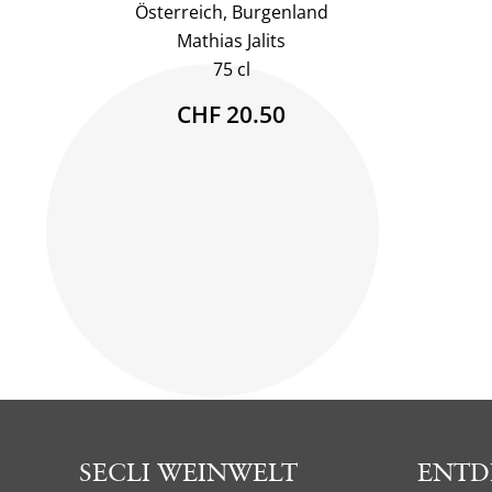
Österreich, Burgenland
Mathias Jalits
75 cl
CHF 20.50
SECLI WEINWELT
ENTD