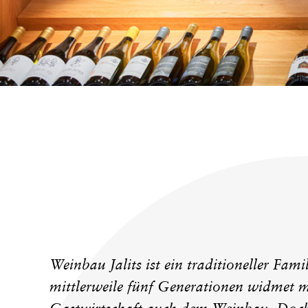
KONTAKT
Weinbau Jalits ist ein traditioneller Famil
mittlerweile fünf Generationen widmet m