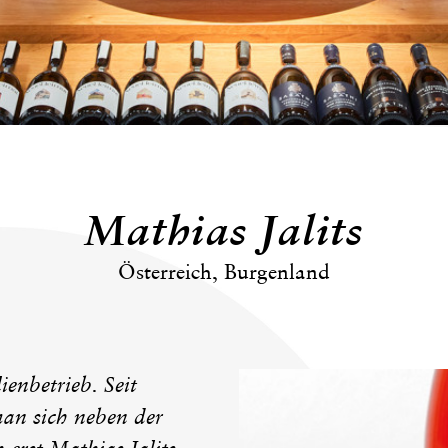
Mathias Jalits
Österreich, Burgenland
ienbetrieb. Seit
an sich neben der