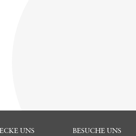
ECKE UNS
BESUCHE UNS