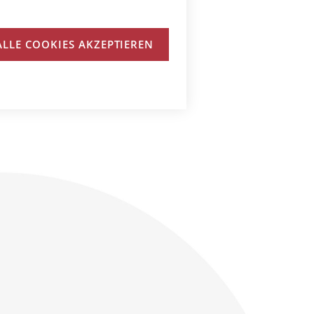
ALLE COOKIES AKZEPTIEREN