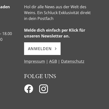
Laden
Hol dir alle News aus der Welt des
Weins. Ein Schluck Exklusivität direkt
in dein Postfach
Melde dich einfach per Klick für
– 18.00
unseren Newsletter an.
00
ANMELDEN
Impressum
|
AGB
|
Datenschutz
FOLGE UNS