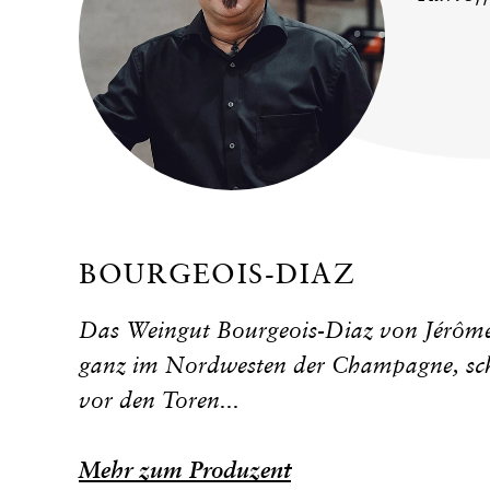
BOURGEOIS-DIAZ
Das Weingut Bourgeois-Diaz von Jérôme 
ganz im Nordwesten der Champagne, sch
vor den Toren...
Mehr zum Produzent