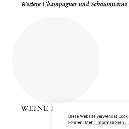
Weitere Champagner und Schaumweine 
WEINE DES PRODUZENTE
Diese Website verwendet Cooki
können.
Mehr Informationen ...
BIO