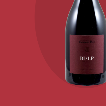
KONTAKT