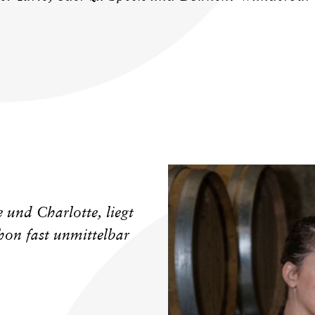
und Charlotte, liegt
on fast unmittelbar