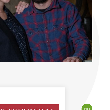
BIO
BIO
ALLE COOKIES AKZEPTIEREN