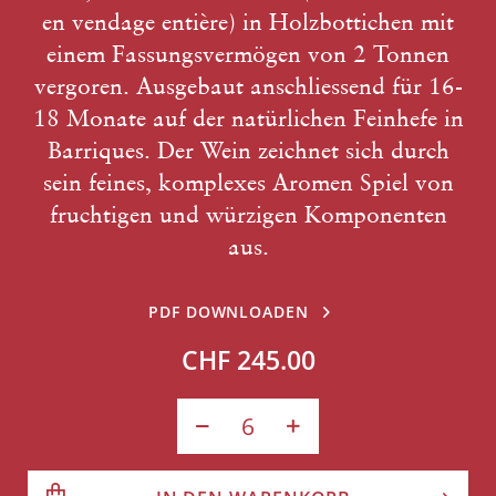
en vendage entière) in Holzbottichen mit
einem Fassungsvermögen von 2 Tonnen
vergoren. Ausgebaut anschliessend für 16-
18 Monate auf der natürlichen Feinhefe in
Barriques. Der Wein zeichnet sich durch
sein feines, komplexes Aromen Spiel von
fruchtigen und würzigen Komponenten
aus.
PDF DOWNLOADEN
CHF 245.00