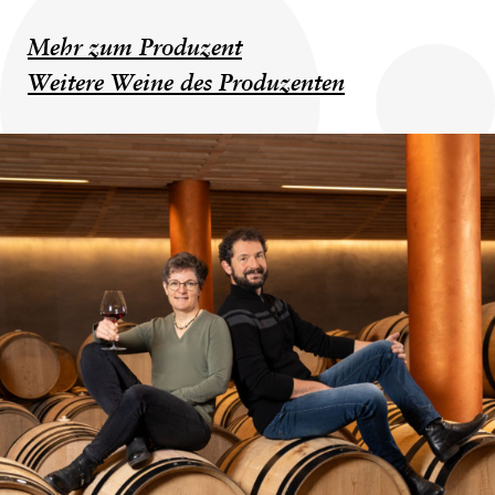
Mehr zum Produzent
Weitere Weine des Produzenten