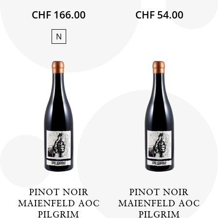
CHF 166.00
CHF 54.00
N
PINOT NOIR
PINOT NOIR
MAIENFELD AOC
MAIENFELD AOC
PILGRIM
PILGRIM