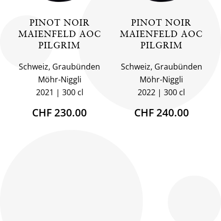
PINOT NOIR
PINOT NOIR
MAIENFELD AOC
MAIENFELD AOC
PILGRIM
PILGRIM
Schweiz, Graubünden
Schweiz, Graubünden
Möhr-Niggli
Möhr-Niggli
2021
300 cl
2022
300 cl
CHF 230.00
CHF 240.00