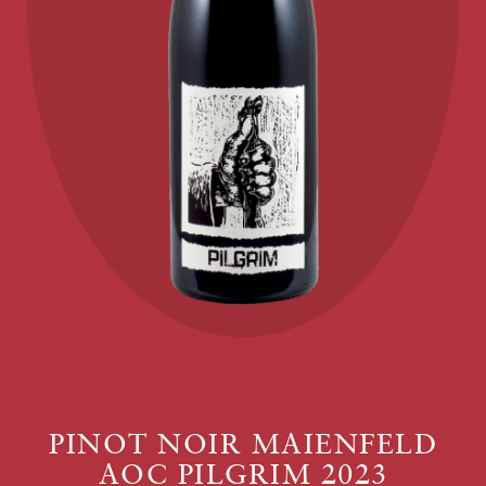
PINOT NOIR MAIENFELD
AOC PILGRIM 2023