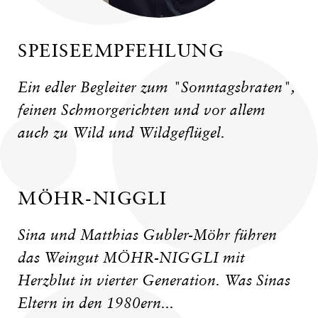
SPEISEEMPFEHLUNG
Ein edler Begleiter zum "Sonntagsbraten",
feinen Schmorgerichten und vor allem
auch zu Wild und Wildgeflügel.
MÖHR-NIGGLI
Sina und Matthias Gubler-Möhr führen
das Weingut MÖHR-NIGGLI mit
Herzblut in vierter Generation. Was Sinas
Eltern in den 1980ern...