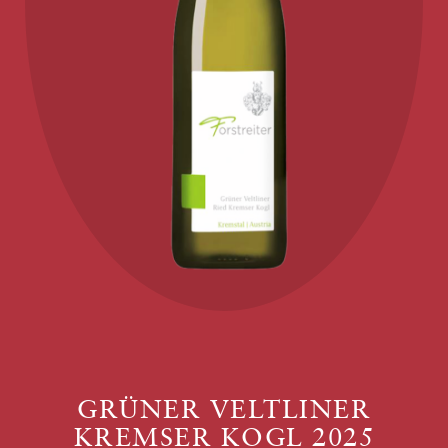
GRÜNER VELTLINER
KREMSER KOGL 2025