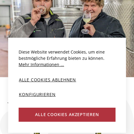
Diese Website verwendet Cookies, um eine
bestmögliche Erfahrung bieten zu können.
Mehr Informationen ...
ALLE COOKIES ABLEHNEN
KONFIGURIEREN
WEINE DES PRODUZENTEN
ALLE COOKIES AKZEPTIEREN