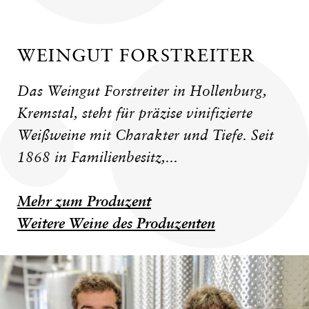
WEINGUT FORSTREITER
Das Weingut Forstreiter in Hollenburg,
Kremstal, steht für präzise vinifizierte
Weißweine mit Charakter und Tiefe. Seit
1868 in Familienbesitz,...
Mehr zum Produzent
Weitere Weine des Produzenten