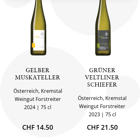
GELBER
GRÜNER
MUSKATELLER
VELTLINER
SCHIEFER
Österreich, Kremstal
Österreich, Kremstal
Weingut Forstreiter
Weingut Forstreiter
2024
75 cl
2023
75 cl
CHF 14.50
CHF 21.50