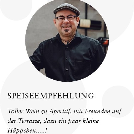
SPEISEEMPFEHLUNG
Toller Wein zu Aperitif, mit Freunden auf
der Terrasse, dazu ein paar kleine
Häppchen.....!