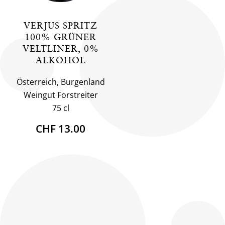
VERJUS SPRITZ
100% GRÜNER
VELTLINER, 0%
ALKOHOL
Österreich, Burgenland
Weingut Forstreiter
75 cl
CHF 13.00