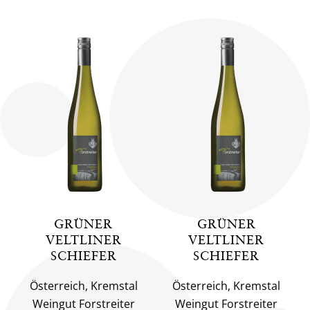
GRÜNER
GRÜNER
VELTLINER
VELTLINER
SCHIEFER
SCHIEFER
Österreich, Kremstal
Österreich, Kremstal
Weingut Forstreiter
Weingut Forstreiter