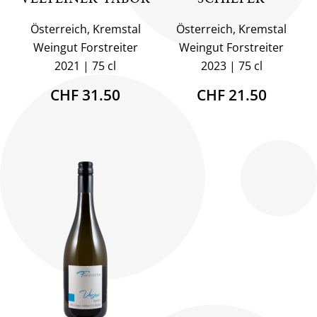
Österreich, Kremstal
Österreich, Kremstal
Weingut Forstreiter
Weingut Forstreiter
2021
75 cl
2023
75 cl
CHF 31.50
CHF 21.50