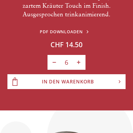
zartem Kräuter Touch im Finish.
Ausgesprochen trinkanimierend.
PDF DOWNLOADEN
CHF 14.50
IN DEN WARENKORB