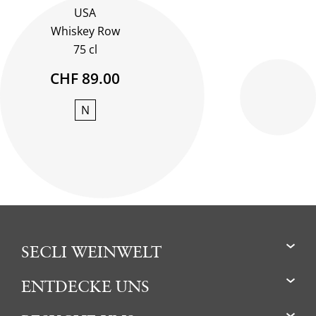
USA
Whiskey Row
75 cl
CHF 89.00
N
SECLI WEINWELT
ENTDECKE UNS