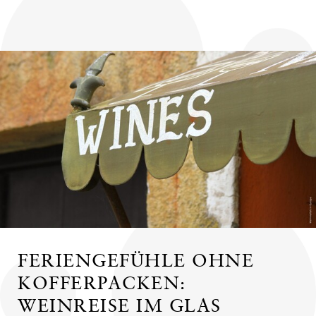
FERIENGEFÜHLE OHNE
KOFFERPACKEN:
WEINREISE IM GLAS