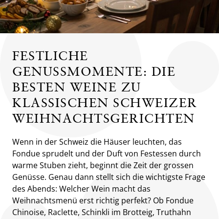
FESTLICHE
GENUSSMOMENTE: DIE
BESTEN WEINE ZU
KLASSISCHEN SCHWEIZER
WEIHNACHTSGERICHTEN
Wenn in der Schweiz die Häuser leuchten, das
Fondue sprudelt und der Duft von Festessen durch
warme Stuben zieht, beginnt die Zeit der grossen
Genüsse. Genau dann stellt sich die wichtigste Frage
des Abends: Welcher Wein macht das
Weihnachtsmenü erst richtig perfekt? Ob Fondue
Chinoise, Raclette, Schinkli im Brotteig, Truthahn