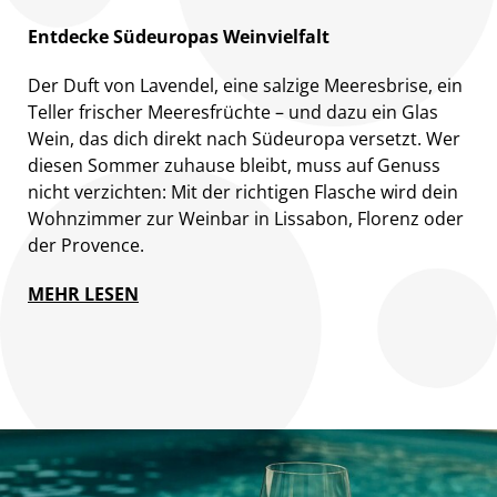
Entdecke Südeuropas Weinvielfalt
Der Duft von Lavendel, eine salzige Meeresbrise, ein
Teller frischer Meeresfrüchte – und dazu ein Glas
Wein, das dich direkt nach Südeuropa versetzt. Wer
diesen Sommer zuhause bleibt, muss auf Genuss
nicht verzichten: Mit der richtigen Flasche wird dein
Wohnzimmer zur Weinbar in Lissabon, Florenz oder
der Provence.
MEHR LESEN