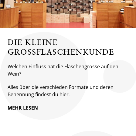
DIE KLEINE
GROSSFLASCHENKUNDE
Welchen Einfluss hat die Flaschengrösse auf den
Wein?
Alles über die verschieden Formate und deren
Benennung findest du hier.
MEHR LESEN