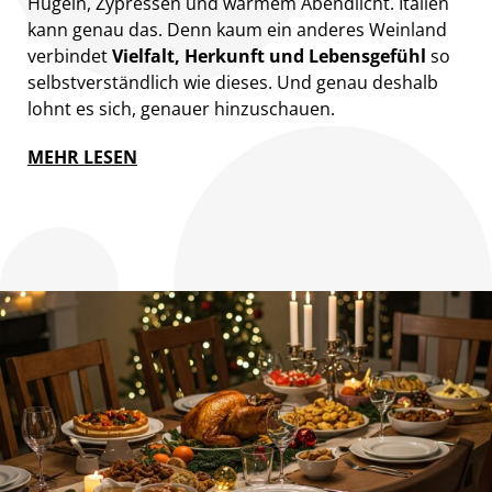
Hügeln, Zypressen und warmem Abendlicht. Italien
kann genau das. Denn kaum ein anderes Weinland
verbindet
Vielfalt, Herkunft und Lebensgefühl
so
selbstverständlich wie dieses. Und genau deshalb
lohnt es sich, genauer hinzuschauen.
MEHR LESEN