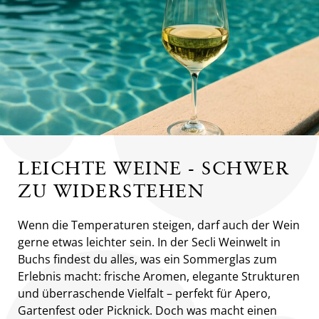
LEICHTE WEINE - SCHWER
ZU WIDERSTEHEN
Wenn die Temperaturen steigen, darf auch der Wein
gerne etwas leichter sein. In der Secli Weinwelt in
Buchs findest du alles, was ein Sommerglas zum
Erlebnis macht: frische Aromen, elegante Strukturen
und überraschende Vielfalt – perfekt für Apero,
Gartenfest oder Picknick. Doch was macht einen