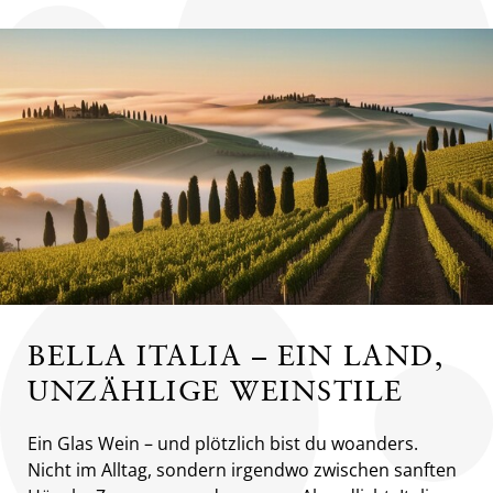
BELLA ITALIA – EIN LAND,
UNZÄHLIGE WEINSTILE
Ein Glas Wein – und plötzlich bist du woanders.
Nicht im Alltag, sondern irgendwo zwischen sanften