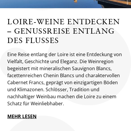
LOIRE-WEINE ENTDECKEN
– GENUSSREISE ENTLANG
DES FLUSSES
Eine Reise entlang der Loire ist eine Entdeckung von
Vielfalt, Geschichte und Eleganz. Die Weinregion
begeistert mit mineralischen Sauvignon Blancs,
facettenreichen Chenin Blancs und charaktervollen
Cabernet Francs, geprägt von einzigartigen Böden
und Klimazonen. Schlösser, Tradition und
nachhaltiger Weinbau machen die Loire zu einem
Schatz für Weinliebhaber.
MEHR LESEN