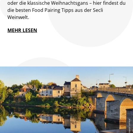
oder die klassische Weihnachtsgans – hier findest du
die besten Food Pairing Tipps aus der Secli
Weinwelt.
MEHR LESEN