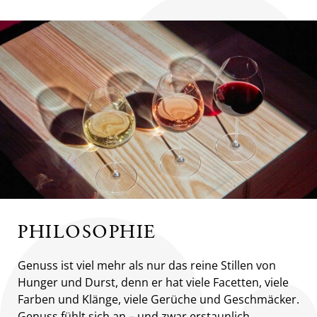
PHILOSOPHIE
Genuss ist viel mehr als nur das reine Stillen von
Hunger und Durst, denn er hat viele Facetten, viele
Farben und Klänge, viele Gerüche und Geschmäcker.
Genuss fühlt sich an – und zwar erstaunlich