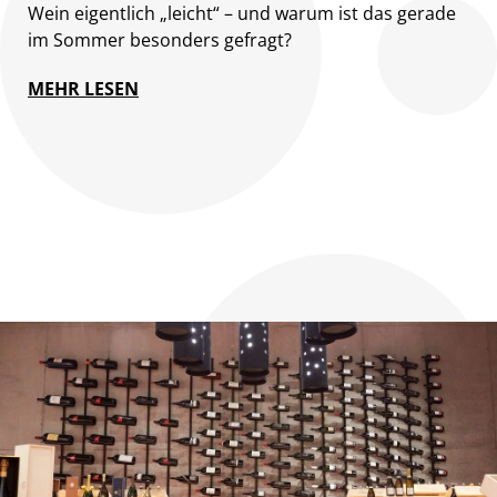
Wein eigentlich „leicht“ – und warum ist das gerade
im Sommer besonders gefragt?
MEHR LESEN