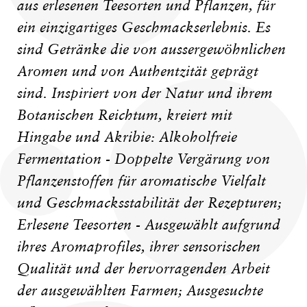
aus erlesenen Teesorten und Pflanzen, für
ein einzigartiges Geschmackserlebnis. Es
sind Getränke die von aussergewöhnlichen
Aromen und von Authentzität geprägt
sind. Inspiriert von der Natur und ihrem
Botanischen Reichtum, kreiert mit
Hingabe und Akribie: Alkoholfreie
Fermentation - Doppelte Vergärung von
Pflanzenstoffen für aromatische Vielfalt
und Geschmacksstabilität der Rezepturen;
Erlesene Teesorten - Ausgewählt aufgrund
ihres Aromaprofiles, ihrer sensorischen
Qualität und der hervorragenden Arbeit
der ausgewählten Farmen; Ausgesuchte