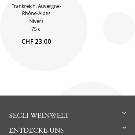
Frankreich, Auvergne-
Rhône-Alpes
Nivers
75 cl
CHF 23.00
SECLI WEINWELT
ENTDECKE UNS