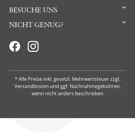
BESUCHE UNS
NICHT GENUG?
* Alle Preise inkl. gesetzl. Mehrwertsteuer zzgl.
Versandkosten und ggf. Nachnahmegebühren,
wenn nicht anders beschrieben