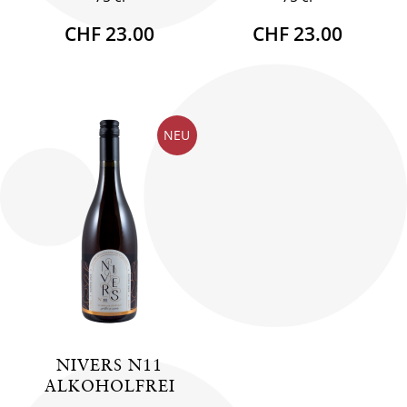
CHF 23.00
CHF 23.00
NEU
NIVERS N11
ALKOHOLFREI