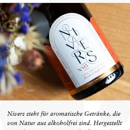
Nivers steht für aromatische Getränke, die
von Natur aus alkoholfrei sind. Hergestellt