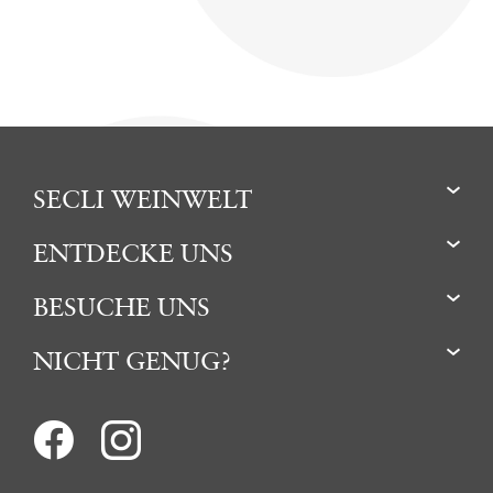
SECLI WEINWELT
ENTDECKE UNS
BESUCHE UNS
NICHT GENUG?