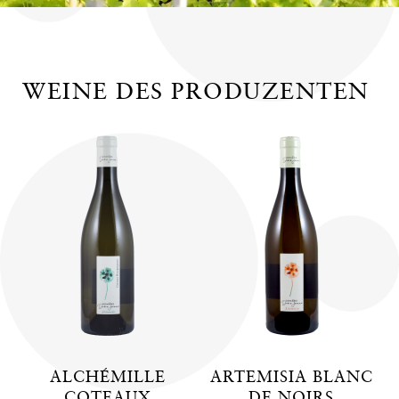
WEINE DES PRODUZENTEN
ALCHÉMILLE
ARTEMISIA BLANC
COTEAUX
DE NOIRS