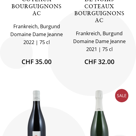
BOURGUIGNONS
COTEAUX
AC
BOURGUIGNONS
AC
Frankreich, Burgund
Frankreich, Burgund
Domaine Dame Jeanne
Domaine Dame Jeanne
2022
75 cl
2021
75 cl
CHF 35.00
CHF 32.00
SALE