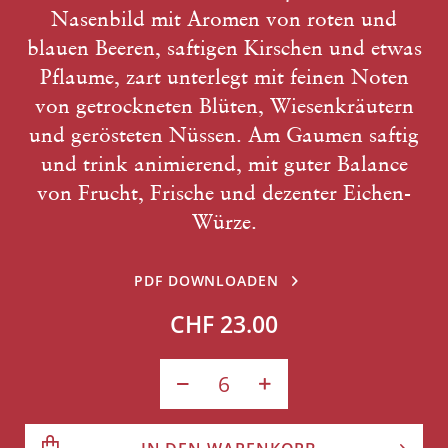
Nasenbild mit Aromen von roten und
blauen Beeren, saftigen Kirschen und etwas
Pflaume, zart unterlegt mit feinen Noten
von getrockneten Blüten, Wiesenkräutern
und gerösteten Nüssen. Am Gaumen saftig
und trink animierend, mit guter Balance
von Frucht, Frische und dezenter Eichen-
Würze.
PDF DOWNLOADEN
CHF 23.00