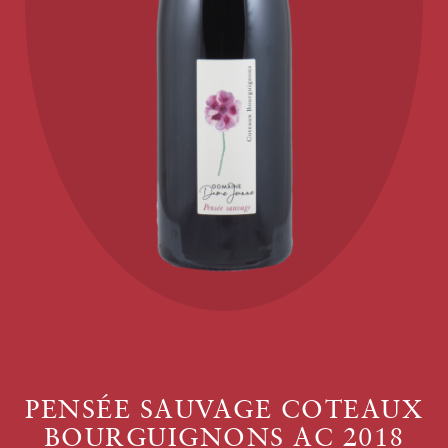
PENSÉE SAUVAGE COTEAUX
BOURGUIGNONS AC 2018