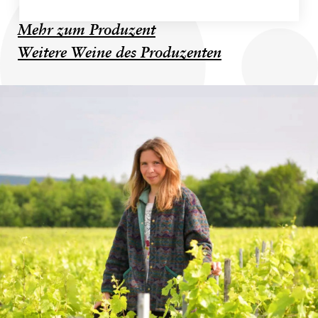
Mehr zum Produzent
Weitere Weine des Produzenten