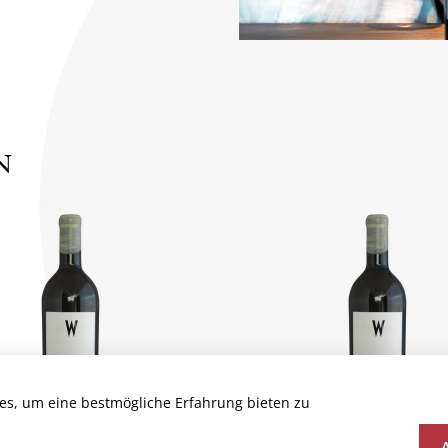
N
es, um eine bestmögliche Erfahrung bieten zu