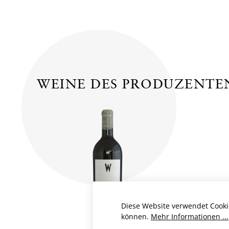
WEINE DES PRODUZENTE
Diese Website verwendet Cooki
können.
Mehr Informationen ...