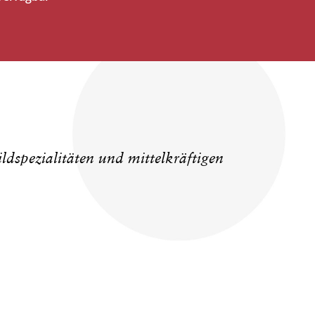
ldspezialitäten und mittelkräftigen