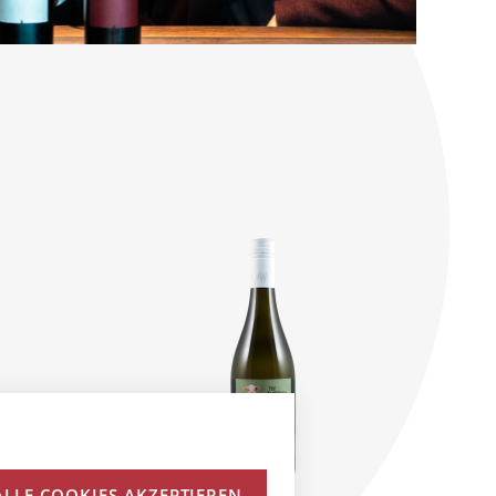
ALLE COOKIES AKZEPTIEREN