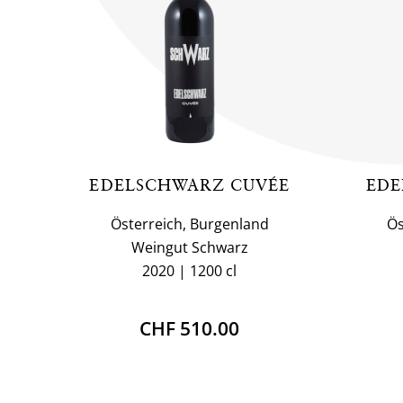
EDELSCHWARZ CUVÉE
EDE
Österreich, Burgenland
Ös
Weingut Schwarz
2020
1200 cl
CHF 510.00