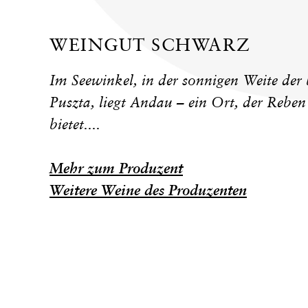
WEINGUT SCHWARZ
Im Seewinkel, in der sonnigen Weite der
Puszta, liegt Andau – ein Ort, der Rebe
bietet....
Mehr zum Produzent
Weitere Weine des Produzenten