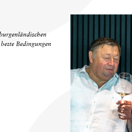
 burgenländischen
n beste Bedingungen