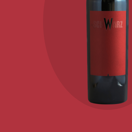
KONTAKT