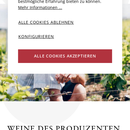
bestmögliche Erfahrung bieten zu können.
Mehr Informationen ...
ALLE COOKIES ABLEHNEN
KONFIGURIEREN
ALLE COOKIES AKZEPTIEREN
WEINE DES PRODUZENTEN