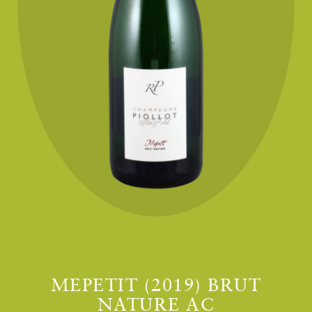
MEPETIT (2019) BRUT
NATURE AC