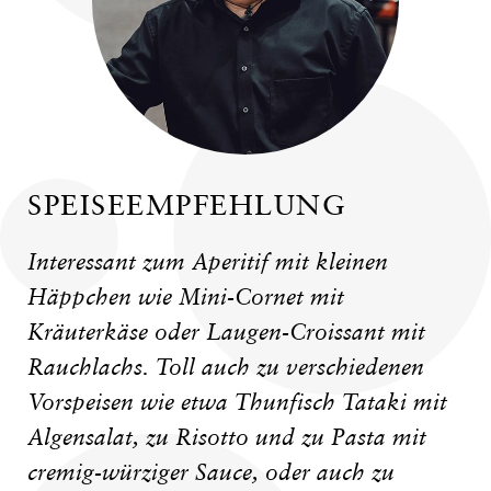
SPEISEEMPFEHLUNG
Interessant zum Aperitif mit kleinen
Häppchen wie Mini-Cornet mit
Kräuterkäse oder Laugen-Croissant mit
Rauchlachs. Toll auch zu verschiedenen
Vorspeisen wie etwa Thunfisch Tataki mit
Algensalat, zu Risotto und zu Pasta mit
cremig-würziger Sauce, oder auch zu