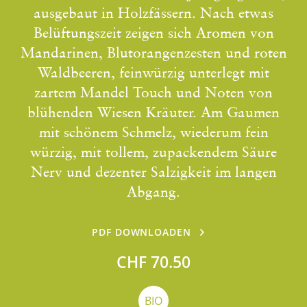
ausgebaut in Holzfässern. Nach etwas
Belüftungszeit zeigen sich Aromen von
Mandarinen, Blutorangenzesten und roten
Waldbeeren, feinwürzig unterlegt mit
zartem Mandel Touch und Noten von
blühenden Wiesen Kräuter. Am Gaumen
mit schönem Schmelz, wiederum fein
würzig, mit tollem, zupackendem Säure
Nerv und dezenter Salzigkeit im langen
Abgang.
PDF DOWNLOADEN
CHF 70.50
BIO