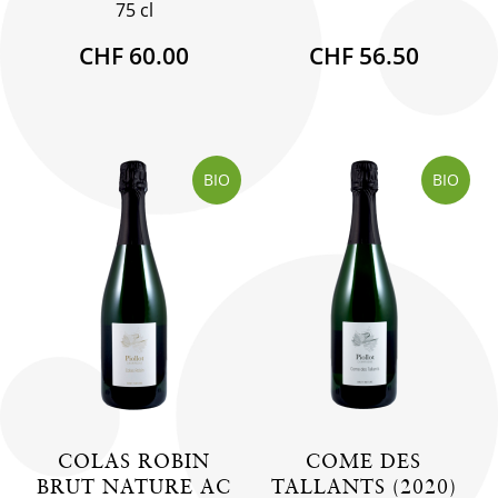
75 cl
CHF 60.00
CHF 56.50
BIO
BIO
COLAS ROBIN
COME DES
BRUT NATURE AC
TALLANTS (2020)