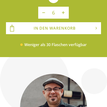
IN DEN WARENKORB
Weniger als 30 Flaschen verfügbar