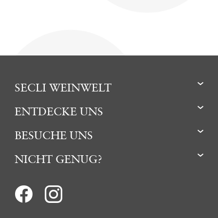
SECLI WEINWELT
ENTDECKE UNS
BESUCHE UNS
NICHT GENUG?