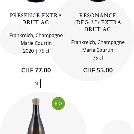
PRÉSENCE EXTRA
RÉSONANCE
BRUT AC
(DEG.25) EXTRA
BRUT AC
Frankreich, Champagne
Frankreich, Champagne
Marie Courtin
Marie Courtin
2020
75 cl
75 cl
CHF 77.00
CHF 55.00
N
BIO