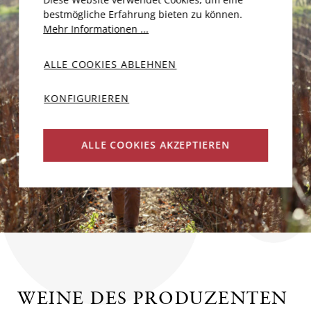
bestmögliche Erfahrung bieten zu können.
Mehr Informationen ...
ALLE COOKIES ABLEHNEN
KONFIGURIEREN
ALLE COOKIES AKZEPTIEREN
WEINE DES PRODUZENTEN