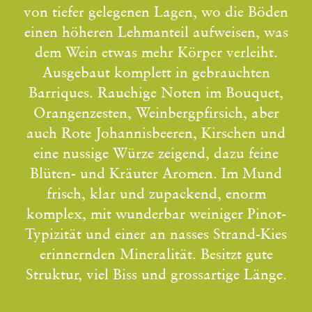
von tiefer gelegenen Lagen, wo die Böden
einen höheren Lehmanteil aufweisen, was
dem Wein etwas mehr Körper verleiht.
Ausgebaut komplett in gebrauchten
Barriques. Rauchige Noten im Bouquet,
Orangenzesten, Weinbergpfirsich, aber
auch Rote Johannisbeeren, Kirschen und
eine nussige Würze zeigend, dazu feine
Blüten- und Kräuter Aromen. Im Mund
frisch, klar und zupackend, enorm
komplex, mit wunderbar weiniger Pinot-
Typizität und einer an nasses Strand-Kies
erinnernden Mineralität. Besitzt gute
Struktur, viel Biss und grossartige Länge.