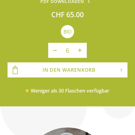
PDF DOWNLOADEN
CHF 65.00
BIO
IN DEN WARENKORB
Weniger als 30 Flaschen verfügbar