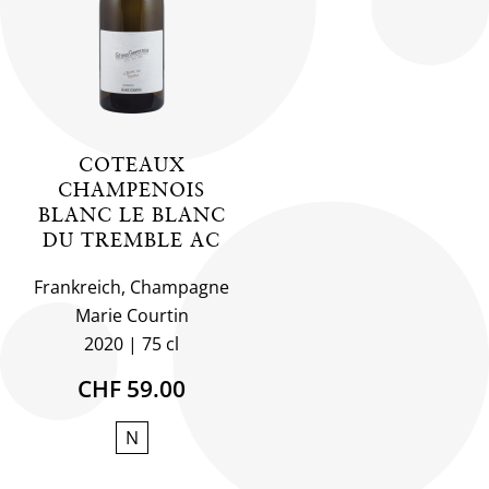
COTEAUX
CHAMPENOIS
BLANC LE BLANC
DU TREMBLE AC
Frankreich, Champagne
Marie Courtin
2020
75 cl
CHF 59.00
N