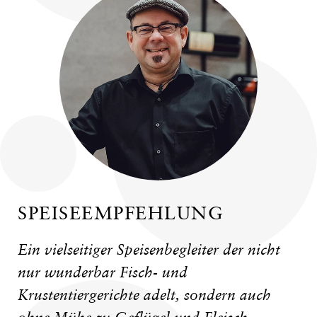
SPEISEEMPFEHLUNG
Ein vielseitiger Speisenbegleiter der nicht
nur wunderbar Fisch- und
Krustentiergerichte adelt, sondern auch