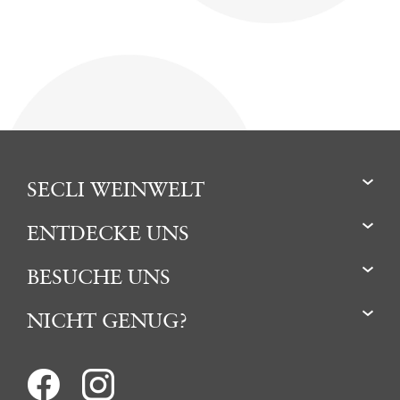
SECLI WEINWELT
ENTDECKE UNS
BESUCHE UNS
NICHT GENUG?