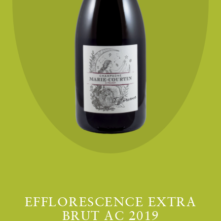
EFFLORESCENCE EXTRA
BRUT AC 2019