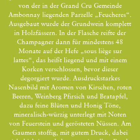
von der in der Grand Cru Gemeinde
Ambonnay liegenden Parzelle „Feucheres“.
Ausgebaut wurde der Grundwein komplett
in Holzfässern. In der Flasche reifte der
Champagner dann für mindestens 48
Monate auf der Hefe „sous liège sur
lattes“, das heißt liegend und mit einem
Korken verschlossen, bevor dieser
degorgiert wurde. Ausdruckstarkes
Nasenbild mit Aromen von Kirschen, roten
Beeren, Weinberg Pfirsich und Bratapfel,
dazu feine Blüten und Honig Töne,
mineralisch-würzig unterlegt mit Noten
von Feuerstein und gerösteten Nüssen. Am
Gaumen stoffig, mit gutem Druck, dabei