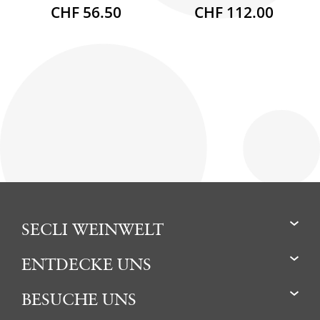
CHF 56.50
CHF 112.00
SECLI WEINWELT
ENTDECKE UNS
BESUCHE UNS