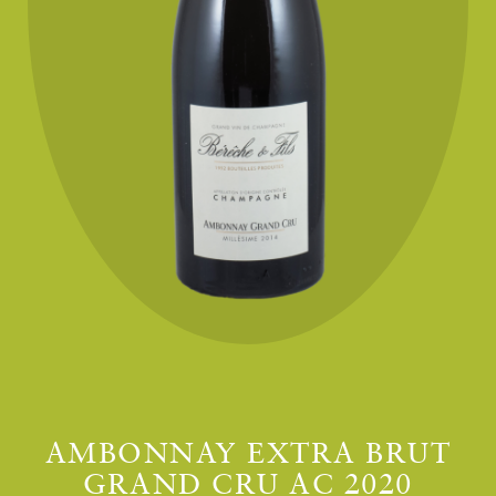
AMBONNAY EXTRA BRUT
GRAND CRU AC 2020