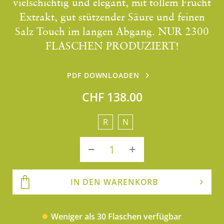
vielschichtig und elegant, mit tollem Frucht
Extrakt, gut stützender Säure und feinen
Salz Touch im langen Abgang. NUR 2300
FLASCHEN PRODUZIERT!
PDF DOWNLOADEN
CHF 138.00
R
N
IN DEN WARENKORB
Weniger als 30 Flaschen verfügbar