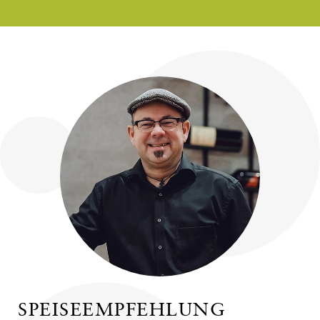
SPEISEEMPFEHLUNG