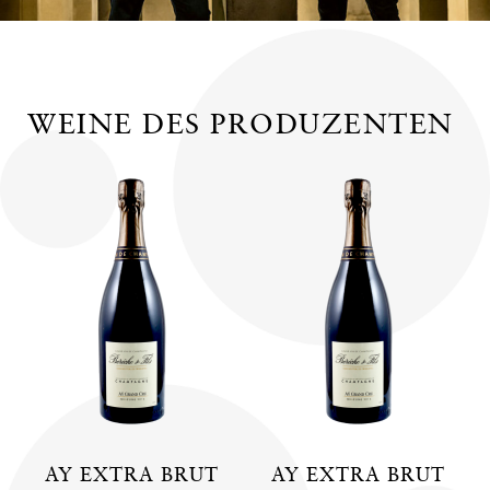
WEINE DES PRODUZENTEN
AY EXTRA BRUT
AY EXTRA BRUT