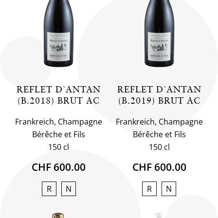
REFLET D`ANTAN
REFLET D`ANTAN
(B.2018) BRUT AC
(B.2019) BRUT AC
Frankreich, Champagne
Frankreich, Champagne
Bérêche et Fils
Bérêche et Fils
150 cl
150 cl
CHF 600.00
CHF 600.00
R
N
R
N