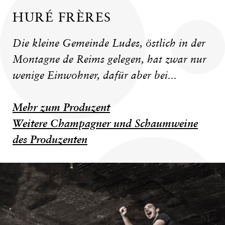
HURÉ FRÈRES
Die kleine Gemeinde Ludes, östlich in der
Montagne de Reims gelegen, hat zwar nur
wenige Einwohner, dafür aber bei...
Mehr zum Produzent
Weitere Champagner und Schaumweine
des Produzenten