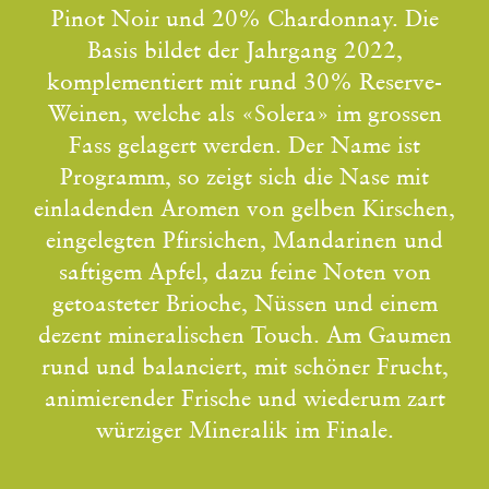
Pinot Noir und 20% Chardonnay. Die
Basis bildet der Jahrgang 2022,
komplementiert mit rund 30% Reserve-
Weinen, welche als «Solera» im grossen
Fass gelagert werden. Der Name ist
Programm, so zeigt sich die Nase mit
einladenden Aromen von gelben Kirschen,
eingelegten Pfirsichen, Mandarinen und
saftigem Apfel, dazu feine Noten von
getoasteter Brioche, Nüssen und einem
dezent mineralischen Touch. Am Gaumen
rund und balanciert, mit schöner Frucht,
animierender Frische und wiederum zart
würziger Mineralik im Finale.