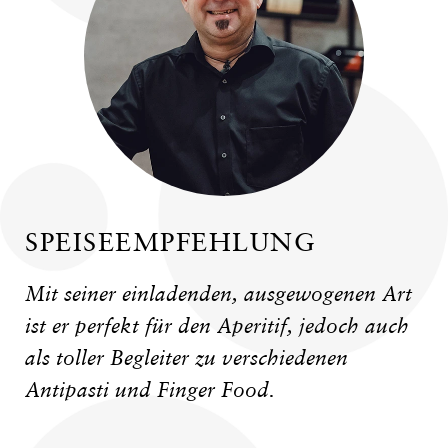
SPEISEEMPFEHLUNG
Mit seiner einladenden, ausgewogenen Art
ist er perfekt für den Aperitif, jedoch auch
als toller Begleiter zu verschiedenen
Antipasti und Finger Food.