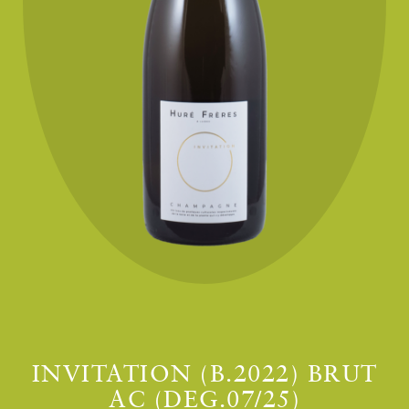
INVITATION (B.2022) BRUT
AC (DEG.07/25)