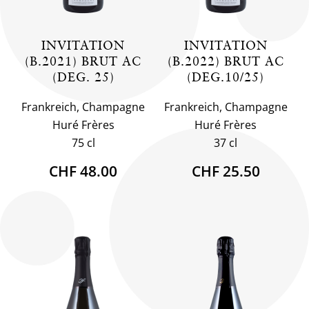
INVITATION
INVITATION
(B.2021) BRUT AC
(B.2022) BRUT AC
(DEG. 25)
(DEG.10/25)
Frankreich, Champagne
Frankreich, Champagne
Huré Frères
Huré Frères
75 cl
37 cl
CHF 48.00
CHF 25.50