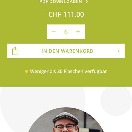
PDF DOWNLOADEN
CHF 111.00
IN DEN WARENKORB
Weniger als 30 Flaschen verfügbar