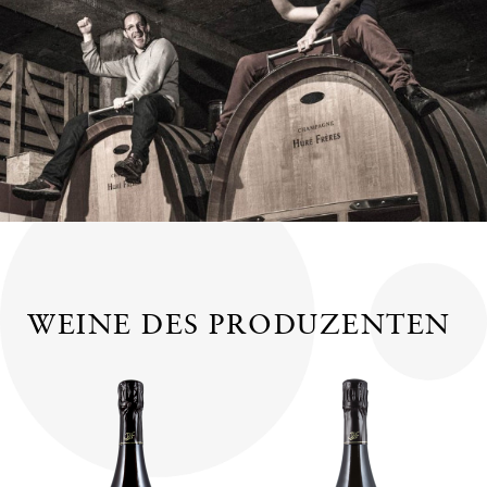
WEINE DES PRODUZENTEN