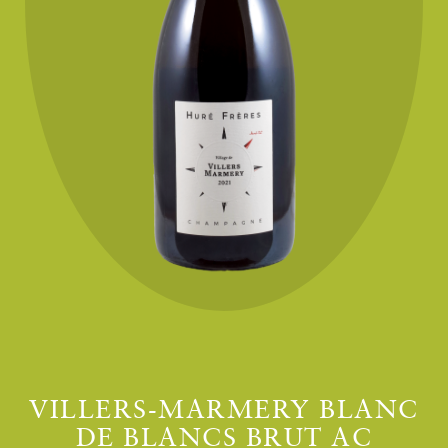
VILLERS-MARMERY BLANC
DE BLANCS BRUT AC