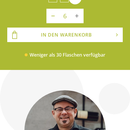
IN DEN WARENKORB
Weniger als 30 Flaschen verfügbar