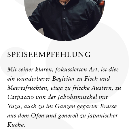
SPEISEEMPFEHLUNG
Mit seiner klaren, fokussierten Art, ist dies
ein wunderbarer Begleiter zu Fisch und
Meeresfrüchten, etwa zu frische Austern, zu
Carpaccio von der Jakobsmuschel mit
Yuzu, auch zu im Ganzen gegarter Brasse
aus dem Ofen und generell zu japanischer
Küche.