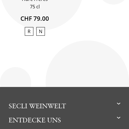
75 cl
CHF 79.00
R
N
SECLI WEINWELT
ENTDECKE UNS