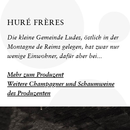
HURÉ FRÈRES
Die kleine Gemeinde Ludes, östlich in der
Montagne de Reims gelegen, hat zwar nur
wenige Einwohner, dafür aber bei...
Mehr zum Produzent
Weitere Champagner und Schaumweine
des Produzenten