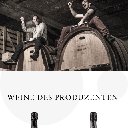
WEINE DES PRODUZENTEN