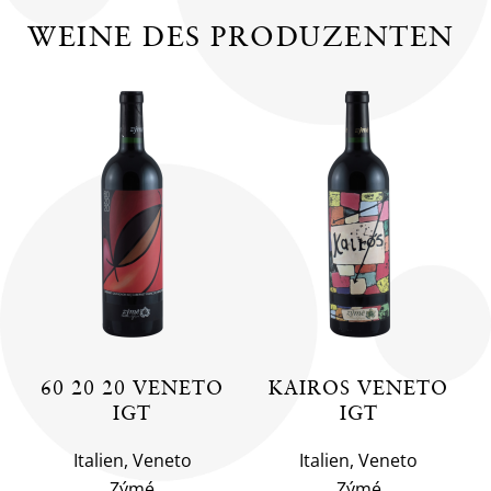
WEINE DES PRODUZENTEN
60 20 20 VENETO
KAIROS VENETO
IGT
IGT
Italien, Veneto
Italien, Veneto
Zýmé
Zýmé