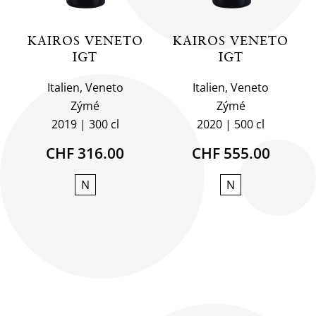
KAIROS VENETO
KAIROS VENETO
IGT
IGT
Italien, Veneto
Italien, Veneto
Zýmé
Zýmé
2019
300 cl
2020
500 cl
CHF 316.00
CHF 555.00
N
N