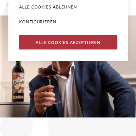
Weitere Weine des Produzenten
ALLE COOKIES ABLEHNEN
KONFIGURIEREN
ALLE COOKIES AKZEPTIEREN