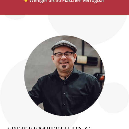
Weniger als 30 Flaschen verfügbar