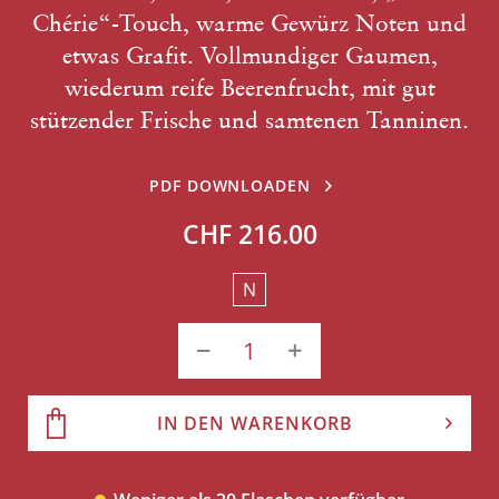
Chérie“-Touch, warme Gewürz Noten und
etwas Grafit. Vollmundiger Gaumen,
wiederum reife Beerenfrucht, mit gut
stützender Frische und samtenen Tanninen.
PDF DOWNLOADEN
CHF 216.00
N
IN DEN WARENKORB