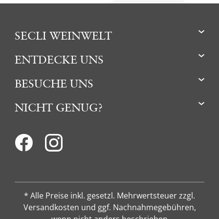
SECLI WEINWELT
ENTDECKE UNS
BESUCHE UNS
NICHT GENUG?
* Alle Preise inkl. gesetzl. Mehrwertsteuer zzgl.
Versandkosten und ggf. Nachnahmegebühren,