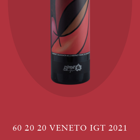
60 20 20 VENETO IGT 2021