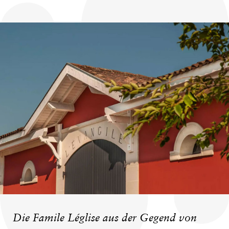
Die Famile Léglise aus der Gegend von