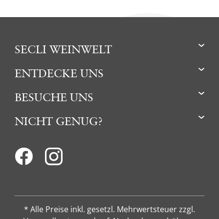
SECLI WEINWELT
ENTDECKE UNS
BESUCHE UNS
NICHT GENUG?
* Alle Preise inkl. gesetzl. Mehrwertsteuer zzgl.