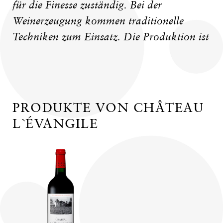
für die Finesse zuständig. Bei der
Weinerzeugung kommen traditionelle
Techniken zum Einsatz. Die Produktion ist
PRODUKTE VON CHÂTEAU
L`ÉVANGILE